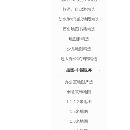
旅游、自驾游精选
防水耐折知识地图精选
历史地图书籍精选
地图册精选
少儿地图精选
超大办公室挂图精选
挂图-中国世界
办公室地图严选
创意装饰地图
1.1-1.2米地图
1.5米地图
1.8米地图