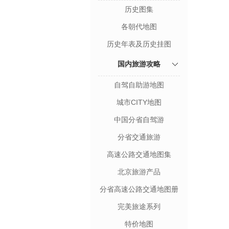
历史图集
各朝代地图
历史年表及历史挂图
国内旅游攻略
自驾自助游地图
城市CITY地图
中国分省自驾游
分省交通旅游
高速公路交通地图集
北京旅游产品
分省高速公路交通地图册
完美旅途系列
特价地图