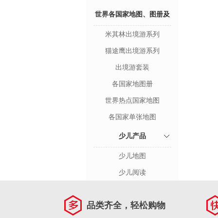
世界各国家地图、图册及
米其林出境游系列
旅游攻略
猫途鹰出境游系列
出境游套装
各国家地图册
世界热点国家地图
各国家单张地图
少儿产品
少儿地图
少儿阅读
品类齐全，轻松购物