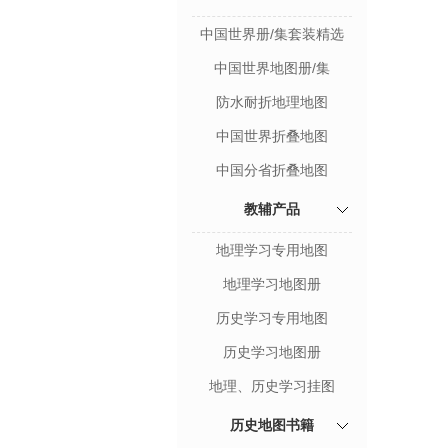
中国世界册/集套装精选
单张折叠地图
中国世界地图册/集
防水耐折地理地图
中国世界折叠地图
中国分省折叠地图
教辅产品
地理学习专用地图
地理学习地图册
历史学习专用地图
历史学习地图册
地理、历史学习挂图
历史地图书籍