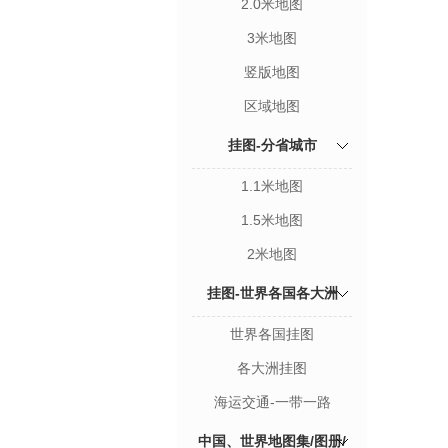
2.0米地图
3米地图
竖版地图
区域地图
挂图-分省城市
1.1米地图
1.5米地图
2米地图
挂图-世界各国各大洲
世界各国挂图
各大洲挂图
海运交通-一带一路
中国、世界地图集/图册/